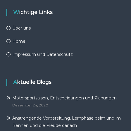
Wichtige Links
Über uns
Home
Impressum und Datenschutz
Aktuelle Blogs
Motorsportsaison, Entscheidungen und Planungen
Dezember 24, 2020
Anstrengende Vorbereitung, Lernphase beim und im
Rennen und die Freude danach