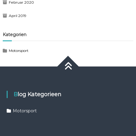
Februar 2020
April 2019
Kategorien
Motorsport
Blog Kategorieen
Motorsport