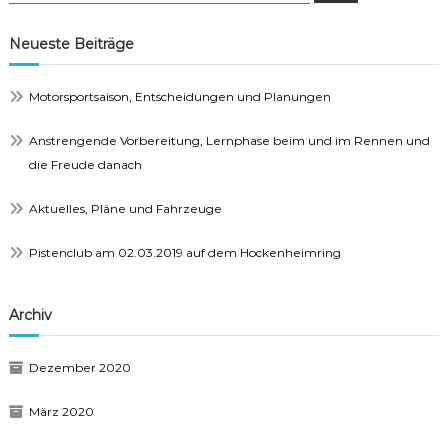
Neueste Beiträge
Motorsportsaison, Entscheidungen und Planungen
Anstrengende Vorbereitung, Lernphase beim und im Rennen und
die Freude danach
Aktuelles, Pläne und Fahrzeuge
Pistenclub am 02.03.2019 auf dem Hockenheimring
Archiv
Dezember 2020
März 2020